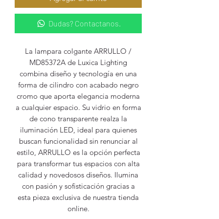
Dudas? Contactanos.
La lampara colgante ARRULLO /
MD85372A de Luxica Lighting
combina diseño y tecnología en una
forma de cilindro con acabado negro
cromo que aporta elegancia moderna
a cualquier espacio. Su vidrio en forma
de cono transparente realza la
iluminación LED, ideal para quienes
buscan funcionalidad sin renunciar al
estilo, ARRULLO es la opción perfecta
para transformar tus espacios con alta
calidad y novedosos diseños. Ilumina
con pasión y sofisticación gracias a
esta pieza exclusiva de nuestra tienda
online.