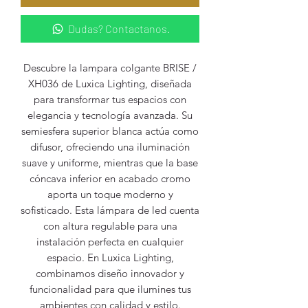
Dudas? Contactanos.
Descubre la lampara colgante BRISE /
XH036 de Luxica Lighting, diseñada
para transformar tus espacios con
elegancia y tecnología avanzada. Su
semiesfera superior blanca actúa como
difusor, ofreciendo una iluminación
suave y uniforme, mientras que la base
cóncava inferior en acabado cromo
aporta un toque moderno y
sofisticado. Esta lámpara de led cuenta
con altura regulable para una
instalación perfecta en cualquier
espacio. En Luxica Lighting,
combinamos diseño innovador y
funcionalidad para que ilumines tus
ambientes con calidad y estilo.