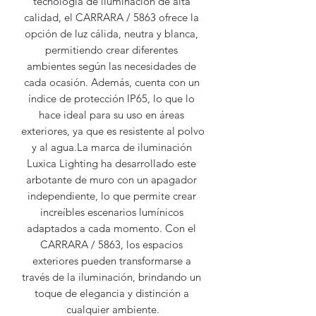
tecnología de iluminación de alta 
calidad, el CARRARA / 5863 ofrece la 
opción de luz cálida, neutra y blanca, 
permitiendo crear diferentes 
ambientes según las necesidades de 
cada ocasión. Además, cuenta con un 
índice de protección IP65, lo que lo 
hace ideal para su uso en áreas 
exteriores, ya que es resistente al polvo 
y al agua.La marca de iluminación 
Luxica Lighting ha desarrollado este 
arbotante de muro con un apagador 
independiente, lo que permite crear 
increíbles escenarios lumínicos 
adaptados a cada momento. Con el 
CARRARA / 5863, los espacios 
exteriores pueden transformarse a 
través de la iluminación, brindando un 
toque de elegancia y distinción a 
cualquier ambiente.