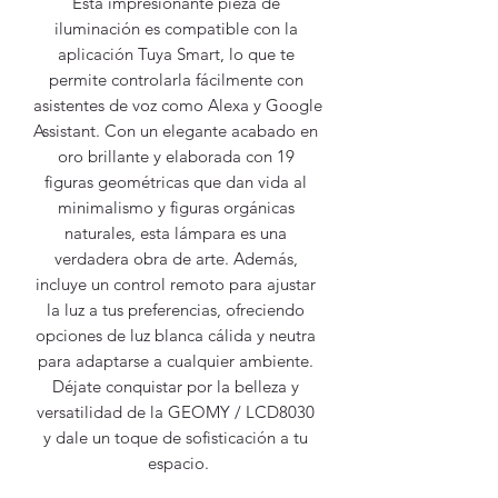
Esta impresionante pieza de 
iluminación es compatible con la 
aplicación Tuya Smart, lo que te 
permite controlarla fácilmente con 
asistentes de voz como Alexa y Google 
Assistant. Con un elegante acabado en 
oro brillante y elaborada con 19 
figuras geométricas que dan vida al 
minimalismo y figuras orgánicas 
naturales, esta lámpara es una 
verdadera obra de arte. Además, 
incluye un control remoto para ajustar 
la luz a tus preferencias, ofreciendo 
opciones de luz blanca cálida y neutra 
para adaptarse a cualquier ambiente. 
Déjate conquistar por la belleza y 
versatilidad de la GEOMY / LCD8030 
y dale un toque de sofisticación a tu 
espacio.