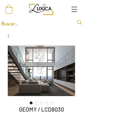
GEOMY / LCD8030