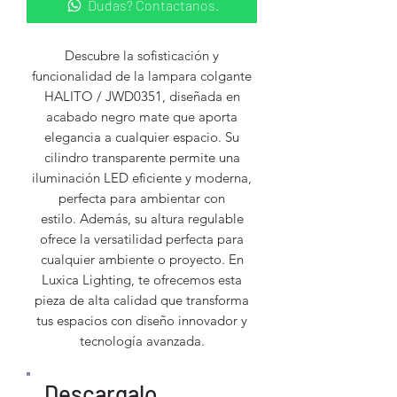
Dudas? Contactanos.
Descubre la sofisticación y
funcionalidad de la lampara colgante
HALITO / JWD0351, diseñada en
acabado negro mate que aporta
elegancia a cualquier espacio. Su
cilindro transparente permite una
iluminación LED eficiente y moderna,
perfecta para ambientar con
estilo. Además, su altura regulable
ofrece la versatilidad perfecta para
cualquier ambiente o proyecto. En
Luxica Lighting, te ofrecemos esta
pieza de alta calidad que transforma
tus espacios con diseño innovador y
tecnología avanzada.
Descargalo