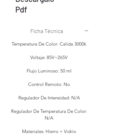
Pdf
Ficha Técnica
Temperatura De Color: Calida 3000k
Voltaje: 85V~265V
Flujo Luminoso: 50 ml
Control Remoto: No
Regulador De Intensidad: N/A
Regulador De Temperatura De Color:
N/A
Materiales: Hierro + Vidrio