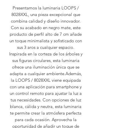
Presentamos la luminaria LOOPS /
8028XXL, una pieza excepcional que
combina calidad y diseño innovador.
Con su acabado en negro mate, este
producto de perfil alto de 7 cm añade
un toque minimalista y sofisticado con
sus 3 aros a cualquier espacio.
Inspirada en la corteza de los árboles y
sus figuras circulares, esta luminaria
ofrece una iluminación única que se
adapta a cualquier ambiente.Además,
la LOOPS / 8028XXL viene equipada
con una aplicación para smartphone y
un control remoto para ajustar la luz a
tus necesidades. Con opciones de luz
blanca, cálida y neutra, esta luminaria
te permite crear la atmósfera perfecta
para cada ocasión. Aprovecha la
oportunidad de añadir un toque de