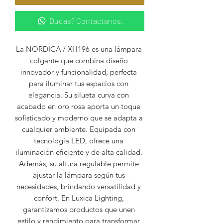
Dudas? Contactanos.
La NORDICA / XH196 es una lámpara 
colgante que combina diseño 
innovador y funcionalidad, perfecta 
para iluminar tus espacios con 
elegancia. Su silueta curva con 
acabado en oro rosa aporta un toque 
sofisticado y moderno que se adapta a 
cualquier ambiente. Equipada con 
tecnología LED, ofrece una 
iluminación eficiente y de alta calidad. 
Además, su altura regulable permite 
ajustar la lámpara según tus 
necesidades, brindando versatilidad y 
confort. En Luxica Lighting, 
garantizamos productos que unen 
estilo y rendimiento para transformar 