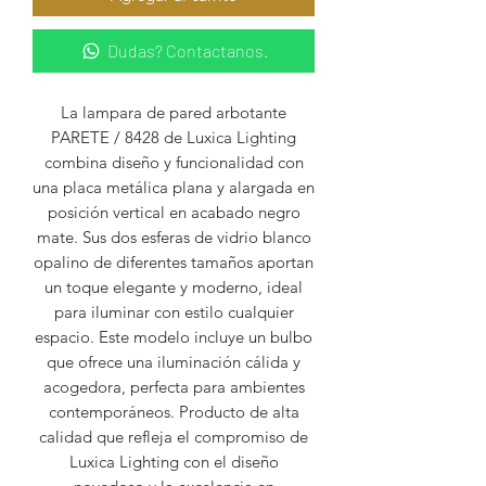
Dudas? Contactanos.
La lampara de pared arbotante
PARETE / 8428 de Luxica Lighting
combina diseño y funcionalidad con
una placa metálica plana y alargada en
posición vertical en acabado negro
mate. Sus dos esferas de vidrio blanco
opalino de diferentes tamaños aportan
un toque elegante y moderno, ideal
para iluminar con estilo cualquier
espacio. Este modelo incluye un bulbo
que ofrece una iluminación cálida y
acogedora, perfecta para ambientes
contemporáneos. Producto de alta
calidad que refleja el compromiso de
Luxica Lighting con el diseño