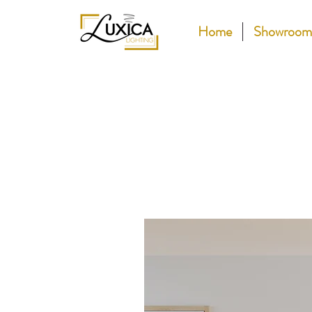
Home
Showroom