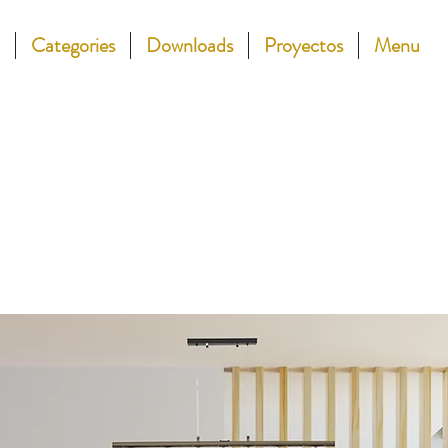
Categories
Downloads
Proyectos
Menu