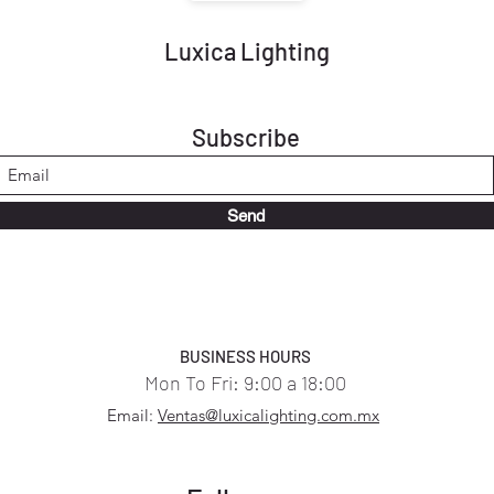
Luxica Lighting
Subscribe
Send
BUSINESS HOURS
Mon To Fri: 9:00 a 18:00
Email:
Ventas@luxicalighting.com.mx