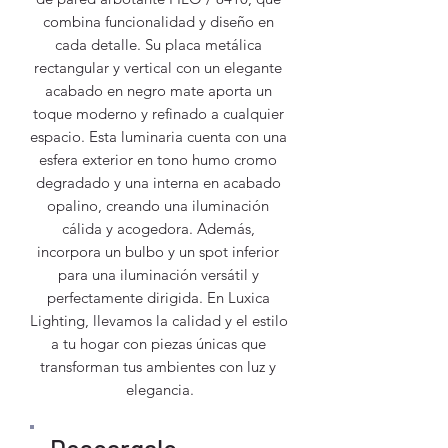
combina funcionalidad y diseño en 
cada detalle. Su placa metálica 
rectangular y vertical con un elegante 
acabado en negro mate aporta un 
toque moderno y refinado a cualquier 
espacio. Esta luminaria cuenta con una 
esfera exterior en tono humo cromo 
degradado y una interna en acabado 
opalino, creando una iluminación 
cálida y acogedora. Además, 
incorpora un bulbo y un spot inferior 
para una iluminación versátil y 
perfectamente dirigida. En Luxica 
Lighting, llevamos la calidad y el estilo 
a tu hogar con piezas únicas que 
transforman tus ambientes con luz y 
elegancia.