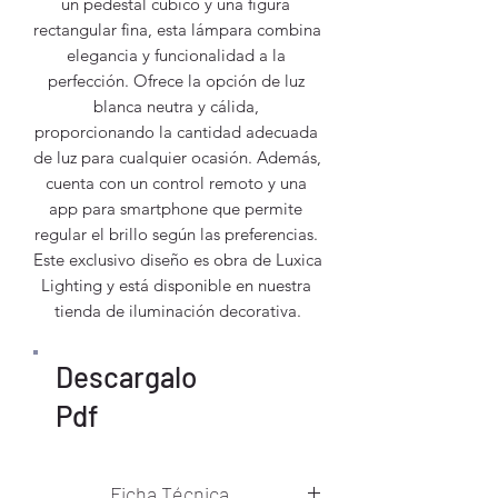
un pedestal cúbico y una figura 
rectangular fina, esta lámpara combina 
elegancia y funcionalidad a la 
perfección. Ofrece la opción de luz 
blanca neutra y cálida, 
proporcionando la cantidad adecuada 
de luz para cualquier ocasión. Además, 
cuenta con un control remoto y una 
app para smartphone que permite 
regular el brillo según las preferencias. 
Este exclusivo diseño es obra de Luxica 
Lighting y está disponible en nuestra 
tienda de iluminación decorativa.
Descargalo
Pdf
Ficha Técnica