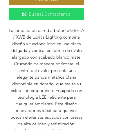
Dudas? Contactanos.
La lámpara de pared arbotante GRETA
/ XWB de Luxica Lighting combina
diseño y funcionalidad en una placa
delgada y vertical en forma de óvalo
alargado con acabado blanco mate.
Cruzando de manera horizontal el
centro del óvalo, presenta una
elegante banda metálica plana
disponible en dorado, que realza su
estilo contemporáneo. Equipada con
tecnología LED, eficiente para
cualquier ambiente. Este diseño
innovador es ideal para quienes
buscan elevar sus espacios con piezas
de alta calidad y sofisticación.