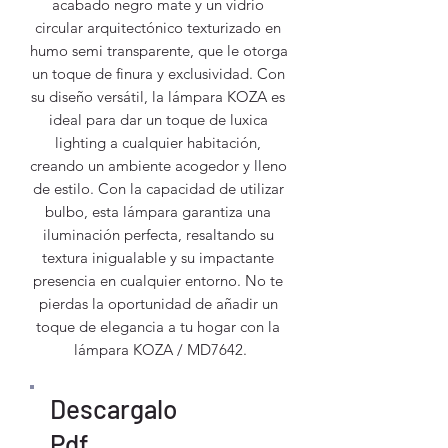
acabado negro mate y un vidrio 
circular arquitectónico texturizado en 
humo semi transparente, que le otorga 
un toque de finura y exclusividad. Con 
su diseño versátil, la lámpara KOZA es 
ideal para dar un toque de luxica 
lighting a cualquier habitación, 
creando un ambiente acogedor y lleno 
de estilo. Con la capacidad de utilizar 
bulbo, esta lámpara garantiza una 
iluminación perfecta, resaltando su 
textura inigualable y su impactante 
presencia en cualquier entorno. No te 
pierdas la oportunidad de añadir un 
toque de elegancia a tu hogar con la 
lámpara KOZA / MD7642.
Descargalo
Pdf