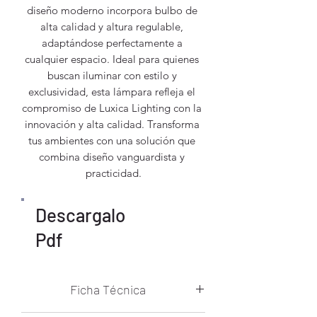
diseño moderno incorpora bulbo de 
alta calidad y altura regulable, 
adaptándose perfectamente a 
cualquier espacio. Ideal para quienes 
buscan iluminar con estilo y 
exclusividad, esta lámpara refleja el 
compromiso de Luxica Lighting con la 
innovación y alta calidad. Transforma 
tus ambientes con una solución que 
combina diseño vanguardista y 
practicidad.
Descargalo
Pdf
Ficha Técnica