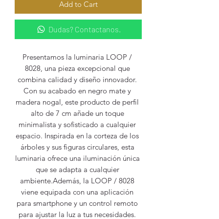
Add to Cart
Dudas? Contactanos.
Presentamos la luminaria LOOP / 
8028, una pieza excepcional que 
combina calidad y diseño innovador. 
Con su acabado en negro mate y 
madera nogal, este producto de perfil 
alto de 7 cm añade un toque 
minimalista y sofisticado a cualquier 
espacio. Inspirada en la corteza de los 
árboles y sus figuras circulares, esta 
luminaria ofrece una iluminación única 
que se adapta a cualquier 
ambiente.Además, la LOOP / 8028 
viene equipada con una aplicación 
para smartphone y un control remoto 
para ajustar la luz a tus necesidades. 