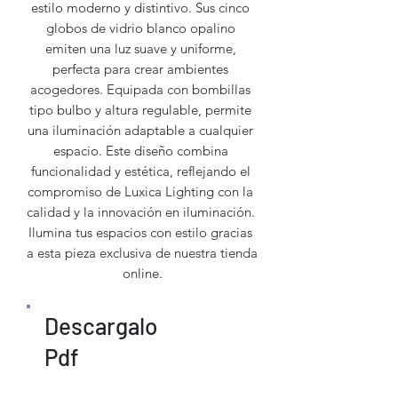
estilo moderno y distintivo. Sus cinco 
globos de vidrio blanco opalino 
emiten una luz suave y uniforme, 
perfecta para crear ambientes 
acogedores. Equipada con bombillas 
tipo bulbo y altura regulable, permite 
una iluminación adaptable a cualquier 
espacio. Este diseño combina 
funcionalidad y estética, reflejando el 
compromiso de Luxica Lighting con la 
calidad y la innovación en iluminación. 
Ilumina tus espacios con estilo gracias 
a esta pieza exclusiva de nuestra tienda 
online.
Descargalo
Pdf