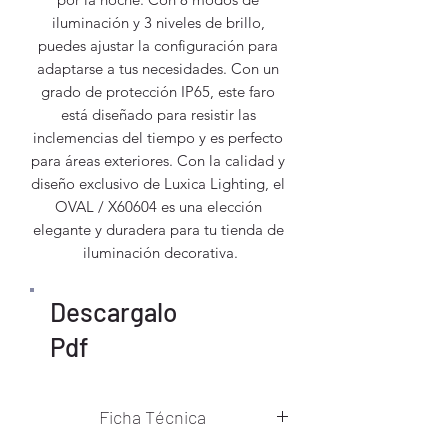
iluminación y 3 niveles de brillo, 
puedes ajustar la configuración para 
adaptarse a tus necesidades. Con un 
grado de protección IP65, este faro 
está diseñado para resistir las 
inclemencias del tiempo y es perfecto 
para áreas exteriores. Con la calidad y 
diseño exclusivo de Luxica Lighting, el 
OVAL / X60604 es una elección 
elegante y duradera para tu tienda de 
iluminación decorativa.
Descargalo
Pdf
Ficha Técnica