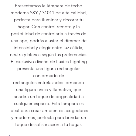
Presentamos la lámpara de techo
moderna SKY / 31011 de alta calidad,
perfecta para iluminar y decorar tu
hogar. Con control remoto y la
posibilidad de controlarla a través de
una app, podrás ajustar el dimmer de
intensidad y elegir entre luz cálida,
neutra y blanca según tus preferencias.
El exclusivo diseño de Luxica Lighting
presenta una figura rectangular
conformado de
rectángulos entrelazados formando
una figura única y llamativa, que
añadirá un toque de originalidad a
cualquier espacio. Esta lámpara es
ideal para crear ambientes acogedores
y modernos, perfecta para brindar un
toque de sofisticación a tu hogar.