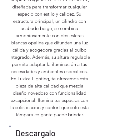
diseñada para transformar cualquier 
espacio con estilo y calidez. Su 
estructura principal, un cilindro con 
acabado beige, se combina 
armoniosamente con dos esferas 
blancas opalina que difunden una luz 
cálida y acogedora gracias al bulbo 
integrado. Además, su altura regulable 
permite adaptar la iluminación a tus 
necesidades y ambientes específicos. 
En Luxica Lighting, te ofrecemos esta 
pieza de alta calidad que mezcla 
diseño novedoso con funcionalidad 
excepcional. Ilumina tus espacios con 
la sofisticación y confort que solo esta 
lámpara colgante puede brindar.
Descargalo